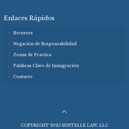
Enlaces Rápidos
Recursos
Negación de Responsabilidad
Zonas de Practica
Palabras Clave de Inmigración
Contacto
COPYRIGHT 2025 SENTELLE LAW, LLC