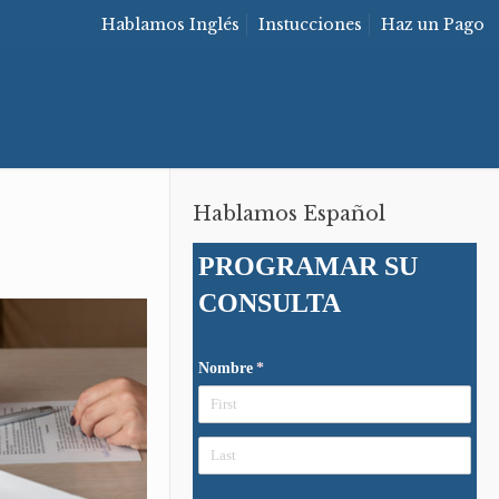
Hablamos Inglés
Instucciones
Haz un Pago
Hablamos Español