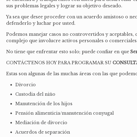
sus problemas legales y lograr su objetivo deseado.
Ya sea que desee proceder con un acuerdo amistoso o nece
defenderlo y luchar por usted.
Podemos manejar casos no controvertidos y aceptables, cas
complejo que involucre activos personales o comerciales
No tiene que enfrentar esto solo; puede confiar en que
Se
CONTÁCTENOS HOY PARA PROGRAMAR SU
CONSULT
Estas son algunas de las muchas áreas con las que podem
Divorcio
Custodia del niño
Manutención de los hijos
Pensión alimenticia/manutención conyugal
Mediación de divorcio
Acuerdos de separación