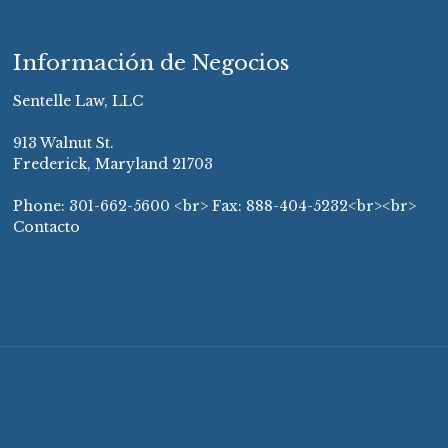
Información de Negocios
Sentelle Law, LLC
913 Walnut St.
Frederick, Maryland 21703
Phone:
301-662-5600
<br> Fax: 888-404-5232<br><br>
Contacto