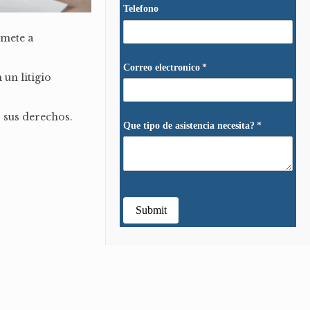
mete a
un litigio
 sus derechos.