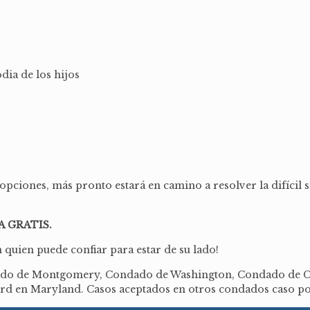
dia de los hijos
pciones, más pronto estará en camino a resolver la difícil s
 GRATIS.
 quien puede confiar para estar de su lado!
dado de Montgomery, Condado de Washington, Condado de C
d en Maryland. Casos aceptados en otros condados caso po