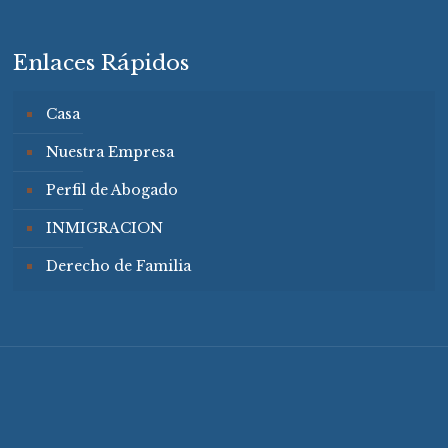
Enlaces Rápidos
Casa
Nuestra Empresa
Perfil de Abogado
INMIGRACION
Derecho de Familia