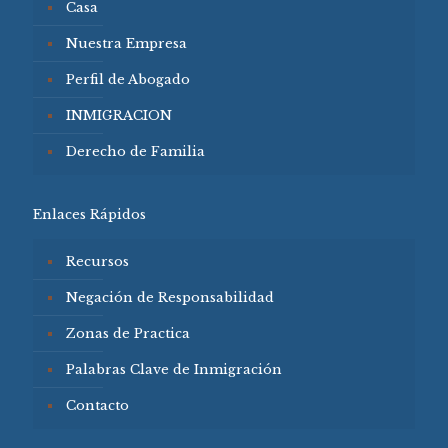
Casa
Nuestra Empresa
Perfil de Abogado
INMIGRACION
Derecho de Familia
Enlaces Rápidos
Recursos
Negación de Responsabilidad
Zonas de Practica
Palabras Clave de Inmigración
Contacto