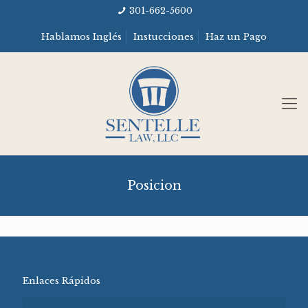
301-662-5600
Hablamos Inglés
Instucciones
Haz un Pago
Posicion
Enlaces Rápidos